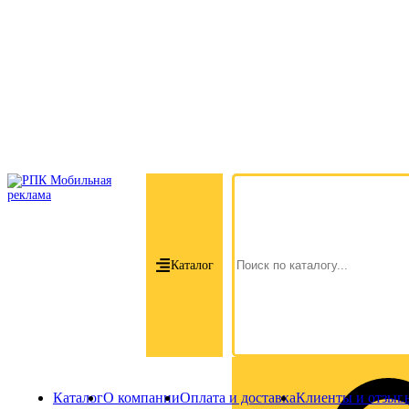
Каталог
Каталог
О компании
Оплата и доставка
Клиенты и отзыв