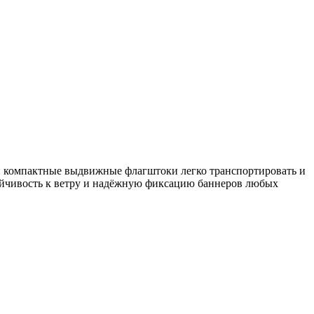
 компактные выдвижные флагштоки легко транспортировать и
тойчивость к ветру и надёжную фиксацию баннеров любых