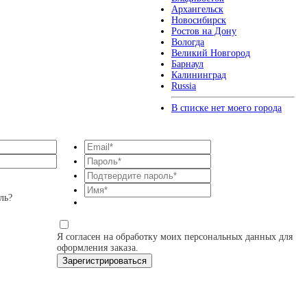
Архангельск
Новосибирск
Ростов на Дону
Вологда
Великий Новгород
Барнаул
Калининград
Russia
В списке нет моего города
ль?
Я согласен на обработку моих персональных данных для
оформления заказа.
Зарегистрироваться