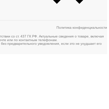
Политика конфиденциальности
твии со ст. 437 ГК РФ. Актуальные сведения о товаре, включая
почте или по контактным телефонам.
 без предварительного уведомления, если это не ухудшает его