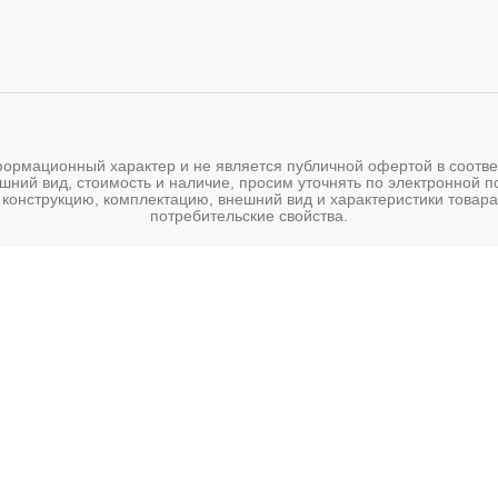
мационный характер и не является публичной офертой в соответс
шний вид, стоимость и наличие, просим уточнять по электронной 
 конструкцию, комплектацию, внешний вид и характеристики товара
потребительские свойства.