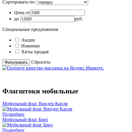
Сортировать по:
Цена от
до
руб.
Специальные предложения
Акции
Новинки
Хиты продаж
Cбросить
Флагштоки мобильные
Мобильный флаг Виндер Капля
Подробнее
Мобильный флаг Бриз
Подробнее