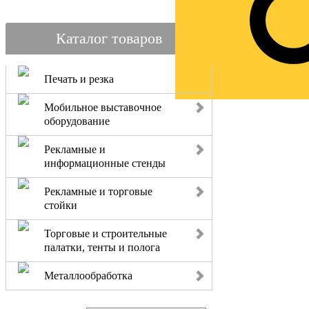
Каталог товаров
Печать и резка
Мобильное выставочное
оборудование
Рекламные и
информационные стенды
Рекламные и торговые
стойки
Торговые и строительные
палатки, тенты и полога
Металлообработка