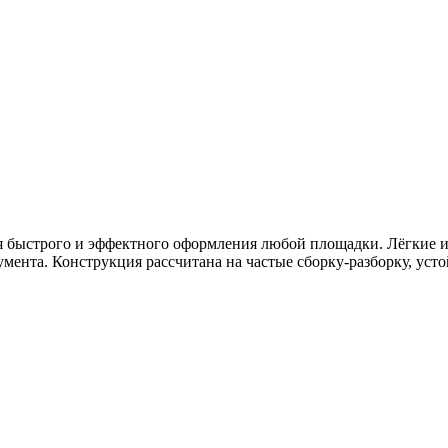
 быстрого и эффектного оформления любой площадки. Лёгкие и
мента. Конструкция рассчитана на частые сборку-разборку, ус