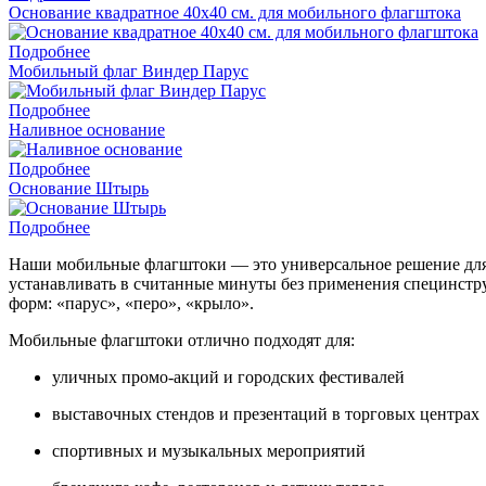
Основание квадратное 40x40 см. для мобильного флагштока
Подробнее
Мобильный флаг Виндер Парус
Подробнее
Наливное основание
Подробнее
Основание Штырь
Подробнее
Наши мобильные флагштоки — это универсальное решение для
устанавливать в считанные минуты без применения специнстру
форм: «парус», «перо», «крыло».
Мобильные флагштоки отлично подходят для:
уличных промо-акций и городских фестивалей
выставочных стендов и презентаций в торговых центрах
спортивных и музыкальных мероприятий